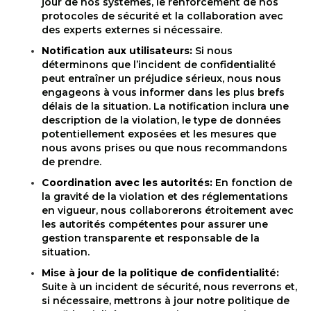
jour de nos systèmes, le renforcement de nos
protocoles de sécurité et la collaboration avec
des experts externes si nécessaire.
Notification aux utilisateurs:
Si nous
déterminons que l’incident de confidentialité
peut entraîner un préjudice sérieux, nous nous
engageons à vous informer dans les plus brefs
délais de la situation. La notification inclura une
description de la violation, le type de données
potentiellement exposées et les mesures que
nous avons prises ou que nous recommandons
de prendre.
Coordination avec les autorités:
En fonction de
la gravité de la violation et des réglementations
en vigueur, nous collaborerons étroitement avec
les autorités compétentes pour assurer une
gestion transparente et responsable de la
situation.
Mise à jour de la politique de confidentialité:
Suite à un incident de sécurité, nous reverrons et,
si nécessaire, mettrons à jour notre politique de