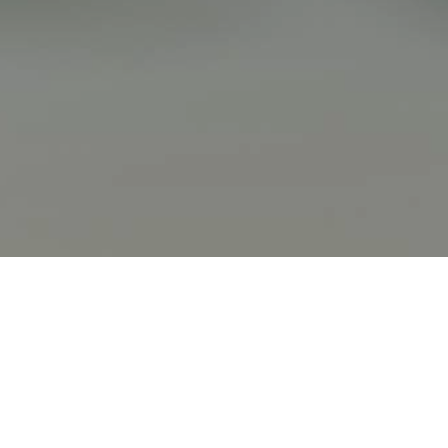
Vous avez des questions ou un