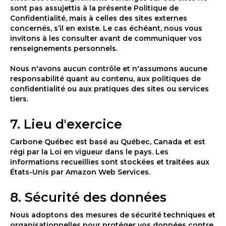
sont pas assujettis à la présente Politique de
Confidentialité, mais à celles des sites externes
concernés, s’il en existe. Le cas échéant, nous vous
invitons à les consulter avant de communiquer vos
renseignements personnels.
Nous n'avons aucun contrôle et n'assumons aucune
responsabilité quant au contenu, aux politiques de
confidentialité ou aux pratiques des sites ou services
tiers.
7. Lieu d'exercice
Carbone Québec est basé au Québec, Canada et est
régi par la Loi en vigueur dans le pays. Les
informations recueillies sont stockées et traitées aux
États-Unis par Amazon Web Services.
8. Sécurité des données
Nous adoptons des mesures de sécurité techniques et
organisationnelles pour protéger vos données contre