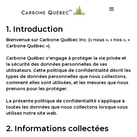
1. Introduction
Bienvenue sur Carbone Québec Inc. (« nous », « nos », «
Carbone Québec »).
Carbone Québec s'engage à protéger la vie privée et
la sécurité des données personnelles de ses
utilisateurs. Cette politique de confidentialité décrit les
types de données personnelles que nous collectons,
comment elles sont utilisées, et les mesures que nous
prenons pour les protéger.
La présente politique de confidentialité s’applique à
toutes les données que nous collectons lorsque vous
utilisez notre site web.
2. Informations collectées