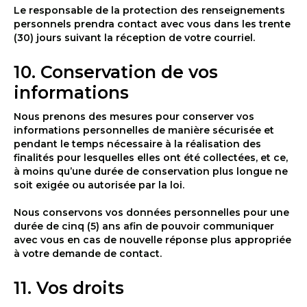
Le responsable de la protection des renseignements
personnels prendra contact avec vous dans les trente
(30) jours suivant la réception de votre courriel.
10. Conservation de vos
informations
Nous prenons des mesures pour conserver vos
informations personnelles de manière sécurisée et
pendant le temps nécessaire à la réalisation des
finalités pour lesquelles elles ont été collectées, et ce,
à moins qu’une durée de conservation plus longue ne
soit exigée ou autorisée par la loi.
Nous conservons vos données personnelles pour une
durée de cinq (5) ans afin de pouvoir communiquer
avec vous en cas de nouvelle réponse plus appropriée
à votre demande de contact.
11. Vos droits