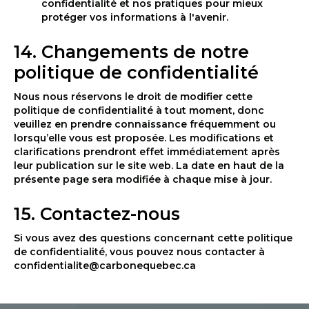
confidentialité et nos pratiques pour mieux
protéger vos informations à l'avenir.
14. Changements de notre
politique de confidentialité
Nous nous réservons le droit de modifier cette
politique de confidentialité à tout moment, donc
veuillez en prendre connaissance fréquemment ou
lorsqu’elle vous est proposée. Les modifications et
clarifications prendront effet immédiatement après
leur publication sur le site web. La date en haut de la
présente page sera modifiée à chaque mise à jour.
15. Contactez-nous
Si vous avez des questions concernant cette politique
de confidentialité, vous pouvez nous contacter à
confidentialite@carbonequebec.ca