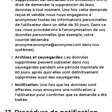
droit de demander la suppression de leurs
données à tout moment. Une fois cette demande
reçue et validée, nous nous engageons à
anonymiser toutes les informations personnelles
de l'utilisateur dans un délai de 30 jours. Dans ce
cas, nous procéderons à l'anonymisation de vos
données personnelles (par exemple, votre
courriel deviendra
anonyme.anonyme@anonyme.com dans nos
systèmes).
Archives et sauvegardes:
Les données
supprimées peuvent subsister dans nos
sauvegardes pendant une période maximale de
60 jours, après quoi elles sont définitivement
supprimées aussi des sauvegardes.
Notification:
Une fois que les données sont
effacées, nous envoyons une notification à
l'utilisateur pour confirmer que sa demande a été
traitée.