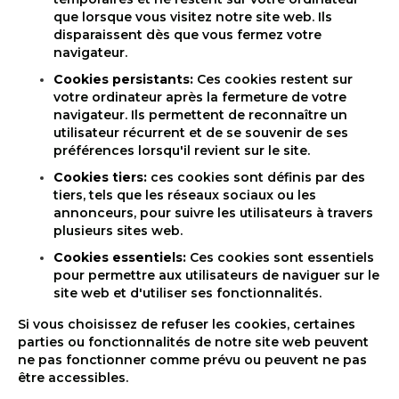
que lorsque vous visitez notre site web. Ils
disparaissent dès que vous fermez votre
navigateur.
Cookies persistants:
Ces cookies restent sur
votre ordinateur après la fermeture de votre
navigateur. Ils permettent de reconnaître un
utilisateur récurrent et de se souvenir de ses
préférences lorsqu'il revient sur le site.
Cookies tiers:
ces cookies sont définis par des
tiers, tels que les réseaux sociaux ou les
annonceurs, pour suivre les utilisateurs à travers
plusieurs sites web.
Cookies essentiels:
Ces cookies sont essentiels
pour permettre aux utilisateurs de naviguer sur le
site web et d'utiliser ses fonctionnalités.
Si vous choisissez de refuser les cookies, certaines
parties ou fonctionnalités de notre site web peuvent
ne pas fonctionner comme prévu ou peuvent ne pas
être accessibles.