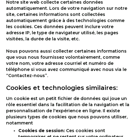
Notre site web collecte certaines données
automatiquement. Lors de votre navigation sur notre
site, certaines informations sont collectées
automatiquement grâce à des technologies comme
les cookies. Ces données peuvent inclure votre
adresse IP, le type de navigateur utilisé, les pages
visitées, la durée de la visite, etc.
Nous pouvons aussi collecter certaines informations
que vous nous fournissez volontairement, comme
votre nom, votre adresse courriel et numéro de
téléphone si vous avez communiqué avec nous via le
“Contactez-nous”.
Cookies et technologies similaires:
Un cookie est un petit fichier de données qui joue un
rôle essentiel dans la facilitation de la navigation et la
personnalisation de l'expérience en ligne. Il existe
plusieurs types de cookies que nous pouvons utiliser,
notamment
Cookies de session:
Ces cookies sont
temporaires et ne restent sur votre ordinateur