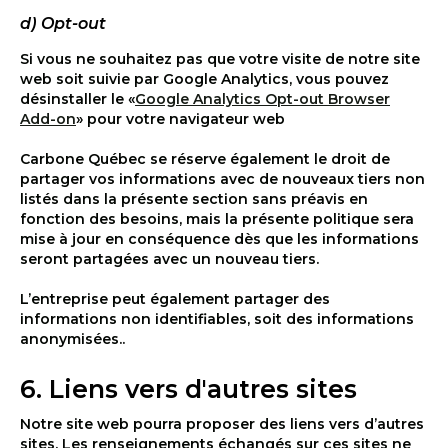
d) Opt-out
Si vous ne souhaitez pas que votre visite de notre site
web soit suivie par Google Analytics, vous pouvez
désinstaller le «
Google Analytics Opt-out Browser
Add-on
» pour votre navigateur web
Carbone Québec se réserve également le droit de
partager vos informations avec de nouveaux tiers non
listés dans la présente section sans préavis en
fonction des besoins, mais la présente politique sera
mise à jour en conséquence dès que les informations
seront partagées avec un nouveau tiers.
L’entreprise peut également partager des
informations non identifiables, soit des informations
anonymisées..
6. Liens vers d'autres sites
Notre site web pourra proposer des liens vers d’autres
sites. Les renseignements échangés sur ces sites ne