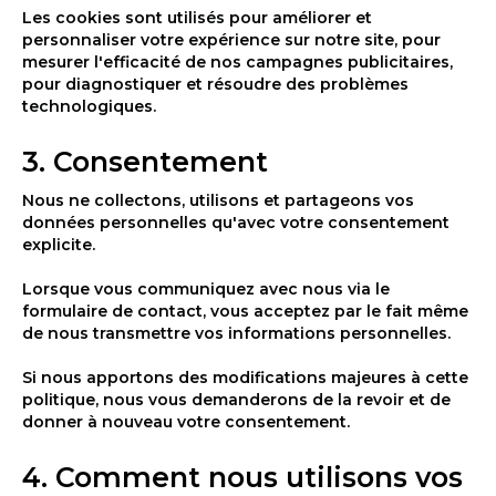
Les cookies sont utilisés pour améliorer et
personnaliser votre expérience sur notre site, pour
mesurer l'efficacité de nos campagnes publicitaires,
pour diagnostiquer et résoudre des problèmes
technologiques.
3. Consentement
Nous ne collectons, utilisons et partageons vos
données personnelles qu'avec votre consentement
explicite.
Lorsque vous communiquez avec nous via le
formulaire de contact, vous acceptez par le fait même
de nous transmettre vos informations personnelles.
Si nous apportons des modifications majeures à cette
politique, nous vous demanderons de la revoir et de
donner à nouveau votre consentement.
4. Comment nous utilisons vos