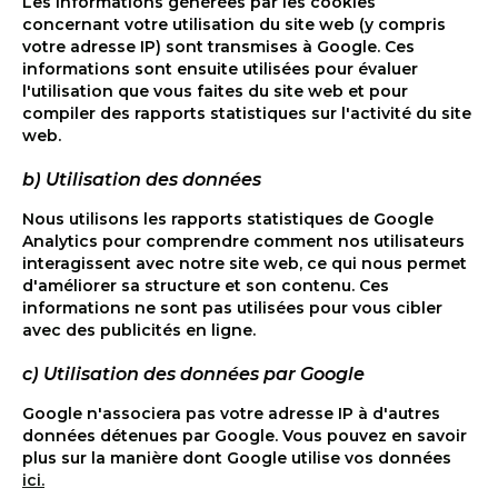
Les informations générées par les cookies
concernant votre utilisation du site web (y compris
votre adresse IP) sont transmises à Google. Ces
informations sont ensuite utilisées pour évaluer
l'utilisation que vous faites du site web et pour
compiler des rapports statistiques sur l'activité du site
web.
b) Utilisation des données
Nous utilisons les rapports statistiques de Google
Analytics pour comprendre comment nos utilisateurs
interagissent avec notre site web, ce qui nous permet
d'améliorer sa structure et son contenu. Ces
informations ne sont pas utilisées pour vous cibler
avec des publicités en ligne.
c) Utilisation des données par Google
Google n'associera pas votre adresse IP à d'autres
données détenues par Google. Vous pouvez en savoir
plus sur la manière dont Google utilise vos données
ici.