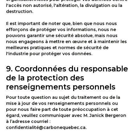
l'accès non autorisé, l'altération, la divulgation ou la
destruction.
Il est important de noter que, bien que nous nous
efforçons de protéger vos informations, nous ne
pouvons garantir une sécurité absolue, mais nous
nous engageons à mettre en œuvre et à maintenir les
meilleures pratiques et normes de sécurité de
l'industrie pour protéger vos données.
9. Coordonnées du responsable
de la protection des
renseignements personnels
Pour toute question au sujet du traitement ou de la
mise à jour de vos renseignements personnels ou
pour nous faire part de toute préoccupation à cet
égard, veuillez communiquer avec M. Janick Bergeron
à l’adresse courriel :
confidentialité@carbonequebec.ca.