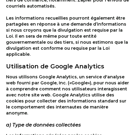
tiers de confiance, notamment: Zapier pour l'envois de
courriels automatisés.
Les informations recueillies pourront également être
partagées en réponse à une demande d’informations
si nous croyons que la divulgation est requise par la
Loi. Il en sera de même pour toute entité
gouvernementale ou des tiers, si nous estimons que la
divulgation est conforme ou requise par la Loi
applicable.
Utilisation de Google Analytics
Nous utilisons Google Analytics, un service d'analyse
web fourni par Google, Inc. («Google»), pour nous aider
à comprendre comment nos utilisateurs interagissent
avec notre site web. Google Analytics utilise des
cookies pour collecter des informations standard sur
le comportement des internautes de manière
anonyme.
a) Type de données collectées