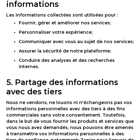
informations
Les informations collectées sont utilisées pour :
Fournir, gérer et améliorer nos services;
Personnaliser votre expérience;
Communiquer avec vous au sujet de nos services;
Assurer la sécurité de notre plateforme;
Conduire des analyses et des recherches
internes.
5. Partage des informations
avec des tiers
Nous ne vendons, ne louons ni n'échangeons pas vos
informations personnelles avec des tiers à des fins
commerciales sans votre consentement. Toutefois,
dans le but de vous fournir les produits et services que
vous nous avez demandés, nous pouvons être amenés
à transmettre vos informations personnelles à des