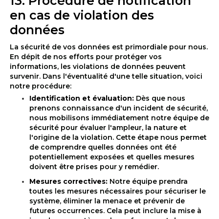
13. Procédure de notification
en cas de violation des
données
La sécurité de vos données est primordiale pour nous.
En dépit de nos efforts pour protéger vos
informations, les violations de données peuvent
survenir. Dans l'éventualité d'une telle situation, voici
notre procédure:
Identification et évaluation:
Dès que nous
prenons connaissance d'un incident de sécurité,
nous mobilisons immédiatement notre équipe de
sécurité pour évaluer l'ampleur, la nature et
l'origine de la violation. Cette étape nous permet
de comprendre quelles données ont été
potentiellement exposées et quelles mesures
doivent être prises pour y remédier.
Mesures correctives:
Notre équipe prendra
toutes les mesures nécessaires pour sécuriser le
système, éliminer la menace et prévenir de
futures occurrences. Cela peut inclure la mise à