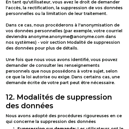
En tant qu'utilisateur, vous avez le droit de demander
l'accès, la rectification, la suppression de vos données
personnelles ou la limitation de leur traitement.
Dans ce cas, nous procéderons à l'anonymisation de
vos données personnelles (par exemple, votre courriel
deviendra anonyme.anonyme@anonyme.com dans
nos systèmes) - voir section Modalité de suppression
des données pour plus de détails.
Une fois que nous vous avons identifié, vous pouvez
demander de consulter les renseignements
personnels que nous possédons à votre sujet, selon
ce que la loi autorise ou exige. Dans certains cas, une
demande écrite de votre part peut être nécessaire.
12. Modalités de suppression
des données
Nous avons adopté des procédures rigoureuses en ce
qui concerne la suppression des données
Suppression sur demande:
Les utilisateurs ont le