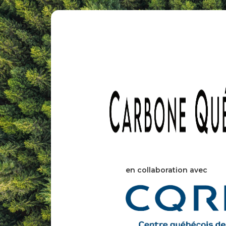
en collaboration avec